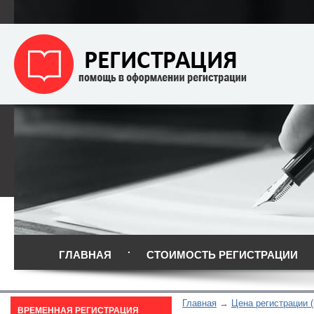
ГЛАВНАЯ
СТОИМОСТЬ РЕГИСТРАЦИИ
Главная
Цена регистрации 
ВРЕМЕННАЯ РЕГИСТРАЦИЯ