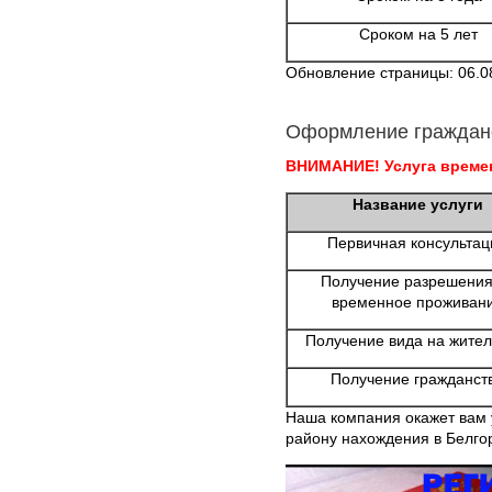
Сроком на 5 лет
Обновление страницы: 06.0
Оформление граждан
ВНИМАНИЕ! Услуга времен
Название услуги
Первичная консультац
Получение разрешения
временное проживан
Получение вида на жител
Получение гражданст
Наша компания окажет вам 
району нахождения в Белго