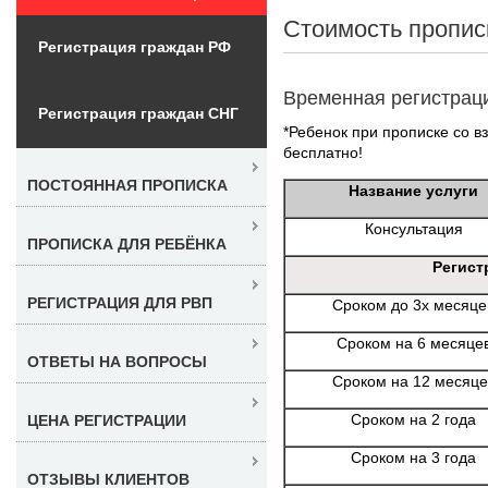
Стоимость пропис
Регистрация граждан РФ
Временная регистрац
Регистрация граждан СНГ
*Ребенок при прописке со в
бесплатно!
ПОСТОЯННАЯ ПРОПИСКА
Название услуги
Консультация
ПРОПИСКА ДЛЯ РЕБЁНКА
Регист
РЕГИСТРАЦИЯ ДЛЯ РВП
Сроком до 3х месяце
Сроком на 6 месяце
ОТВЕТЫ НА ВОПРОСЫ
Сроком на 12 месяце
Сроком на 2 года
ЦЕНА РЕГИСТРАЦИИ
Сроком на 3 года
ОТЗЫВЫ КЛИЕНТОВ