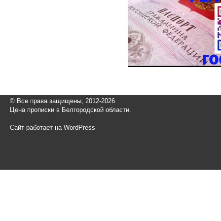
© Все права защищены, 2012-2026
Цена прописки в Белгородской области.
Сайт работает на WordPress