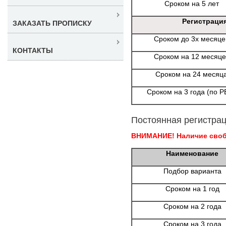
Сроком на 5 лет
Регистраци
ЗАКАЗАТЬ ПРОПИСКУ
Сроком до 3х месяце
КОНТАКТЫ
Сроком на 12 месяце
Сроком на 24 месяц
Сроком на 3 года (по Р
Постоянная регистрац
ВНИМАНИЕ! Наличие свобо
Наименование
Подбор варианта
Сроком на 1 год
Сроком на 2 года
Сроком на 3 года