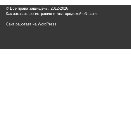
© Все права защищены, 2012-2026
Как заказать регистрацию в Белгородской области.
Сайт работает на WordPress