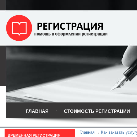
ГЛАВНАЯ
СТОИМОСТЬ РЕГИСТРАЦИИ
Главная
Как заказать услуг
ВРЕМЕННАЯ РЕГИСТРАЦИЯ